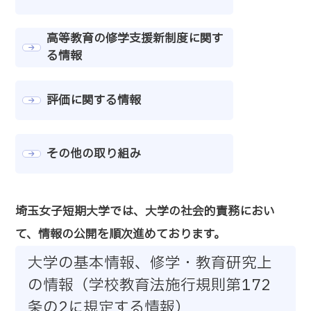
高等教育の修学支援新制度に関す
る情報
評価に関する情報
その他の取り組み
埼玉女子短期大学では、大学の社会的責務におい
て、情報の公開を順次進めております。
大学の基本情報、修学・教育研究上
の情報（学校教育法施行規則第172
条の2に規定する情報）