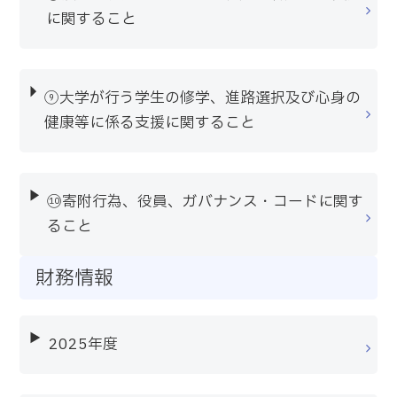
に関すること
⑨大学が行う学生の修学、進路選択及び心身の
健康等に係る支援に関すること
⑩寄附行為、役員、ガバナンス・コードに関す
ること
財務情報
2025年度