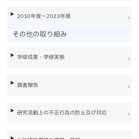
2010年度～2023年度
その他の取り組み
学修成果・学修実態
調査報告
研究活動上の不正行為の防止及び対応