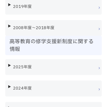
2019年度
2008年度～2018年度
高等教育の修学支援新制度に関する
情報
2025年度
2024年度