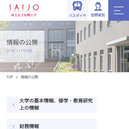
訪問者別
バスダイヤ
情報の公開
DISCLOSURE
TOP
>
情報の公開
大学の基本情報、修学・教育研究
上の情報
財務情報