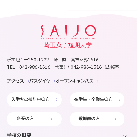
所在地：〒350-1227 埼玉県日高市女影1616
TEL：042-986-1616（代表）/ 042-986-1516（広報室）
アクセス
バスダイヤ
オープンキャンパス
入学をご検討中の方
在学生・卒業生の方
企業の方
教職員の方
学校の概要