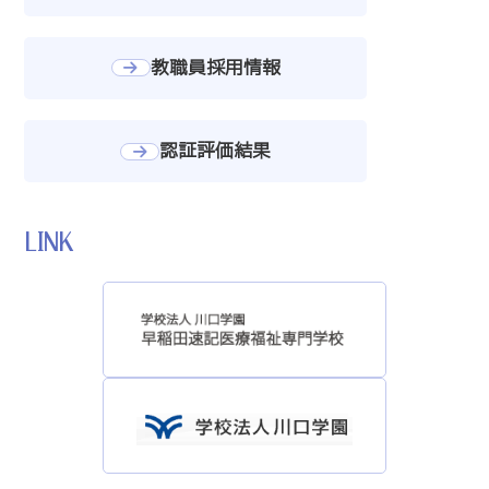
教職員採用情報
認証評価結果
LINK