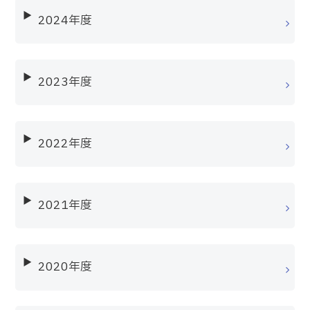
2024年度
2023年度
2022年度
2021年度
2020年度