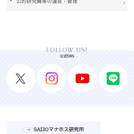
公的研究費等の運営・管理
FOLLOW US!
公式SNS
SAIJOマナホス研究所