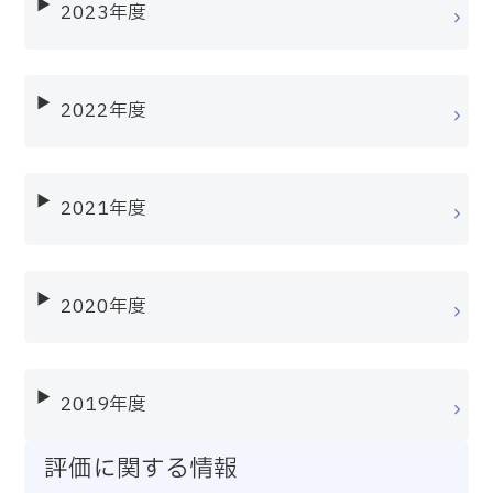
2023年度
2022年度
2021年度
2020年度
2019年度
評価に関する情報