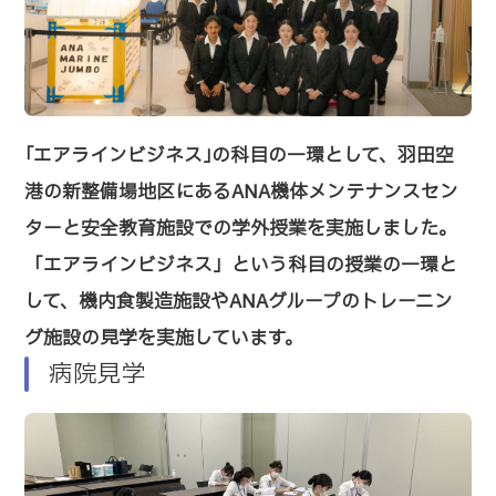
｢エアラインビジネス｣の科目の一環として、羽田空
港の新整備場地区にあるANA機体メンテナンスセン
ターと安全教育施設での学外授業を実施しました。
「エアラインビジネス」という科目の授業の一環と
して、機内食製造施設やANAグループのトレーニン
グ施設の見学を実施しています。
病院見学