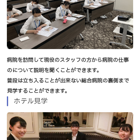
病院を訪問して現役のスタッフの方から病院の仕事
のについて説明を聞くことができます。
普段は立ち入ることが出来ない総合病院の裏側まで
見学することができます。
ホテル見学