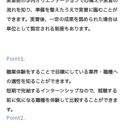
実習前の学内オリエンテーションで心構えや実習の
流れを知り、準備を整えたうえで実習に臨むことが
できます。実習後、一定の成果を認められた場合は
単位として認定される制度もあります。
Point1.
職業体験をすることで目標にしている業界・職種へ
の適性を知ることができます。
短期で完結するインターンシップなので、就職する
前に気になる職種を体験して比較することができま
す。
Point2.