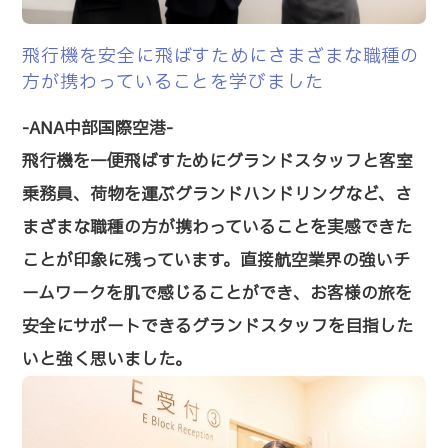
飛行機を安全に飛ばすためにさまざまな職種の
方が携わっていることを学びました
-ANA中部国際空港-
飛行機を一便飛ばすためにグランドスタッフと客室
乗務員、荷物を運ぶグランドハンドリングなど、さ
まざまな職種の方が携わっていることを実感できた
ことが印象に残っています。直接航空業界の強いチ
ームワークを肌で感じることができ、お客様の旅を
安全にサポートできるグランドスタッフを目指した
いと強く思いました。