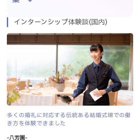
インターンシップ体験談(国内)
多くの婚礼に対応する伝統ある結婚式場での働
き方を体験できました
-八芳園-