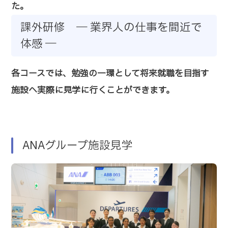
た。
課外研修 ― 業界人の仕事を間近で
体感 ―
各コースでは、勉強の一環として将来就職を目指す
施設へ実際に見学に行くことができます。
ANAグループ施設見学