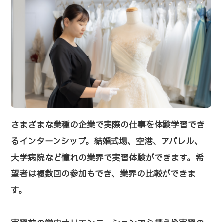
さまざまな業種の企業で実際の仕事を体験学習でき
るインターンシップ。結婚式場、空港、アパレル、
大学病院など憧れの業界で実習体験ができます。希
望者は複数回の参加もでき、業界の比較ができま
す。