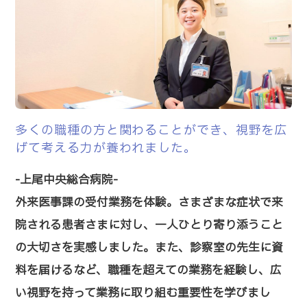
多くの職種の方と関わることができ、視野を広
げて考える力が養われました。
-上尾中央総合病院-
外来医事課の受付業務を体験。さまざまな症状で来
院される患者さまに対し、一人ひとり寄り添うこと
の大切さを実感しました。また、診察室の先生に資
料を届けるなど、職種を超えての業務を経験し、広
い視野を持って業務に取り組む重要性を学びまし