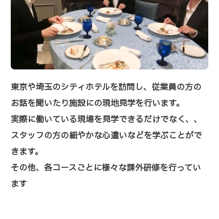
東京や埼玉のシティホテルを訪問し、従業員の方の
お話を聞いたり施設にの現地見学を行います。
実際に働いている現場を見学できるだけでなく、、
スタッフの方の細やかな心遣いなどを学ぶことがで
きます。
その他、各コースごとに様々な課外研修を行ってい
ます