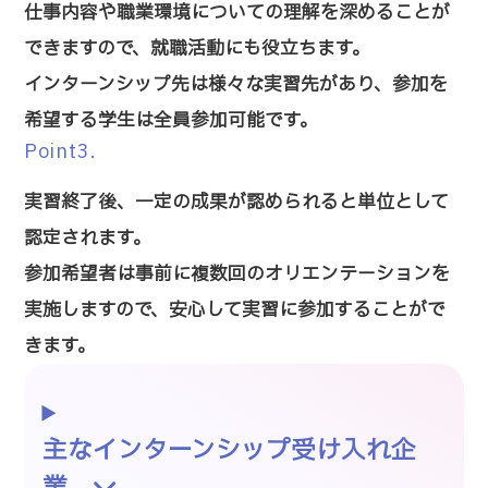
仕事内容や職業環境についての理解を深めることが
できますので、就職活動にも役立ちます。
インターンシップ先は様々な実習先があり、参加を
希望する学生は全員参加可能です。
Point3.
実習終了後、一定の成果が認められると単位として
認定されます。
参加希望者は事前に複数回のオリエンテーションを
実施しますので、安心して実習に参加することがで
きます。
主なインターンシップ受け入れ企
業