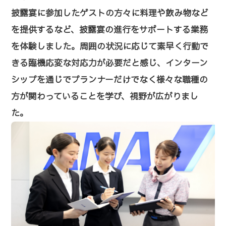
披露宴に参加したゲストの方々に料理や飲み物など
を提供するなど、披露宴の進行をサポートする業務
を体験しました。周囲の状況に応じて素早く行動で
きる臨機応変な対応力が必要だと感じ、インターン
シップを通じでプランナーだけでなく様々な職種の
方が関わっていることを学び、視野が広がりまし
た。