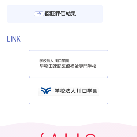
認証評価結果
LINK