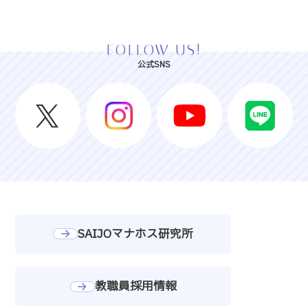
FOLLOW US!
公式SNS
SAIJOマナホス研究所
教職員採用情報