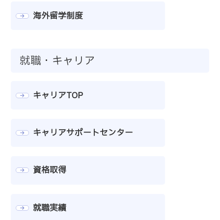
海外留学制度
就職・キャリア
キャリアTOP
キャリアサポートセンター
資格取得
就職実績