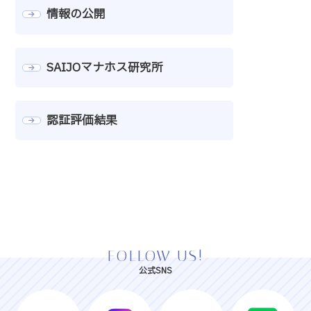
情報の公開
SAIJOマナホス研究所
認証評価結果
FOLLOW US!
公式SNS