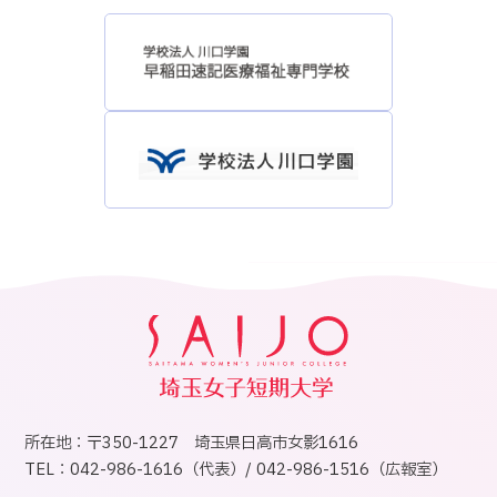
所在地：〒350-1227 埼玉県日高市女影1616
TEL：042-986-1616（代表）/ 042-986-1516（広報室）