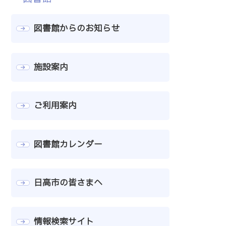
図書館からのお知らせ
施設案内
ご利用案内
図書館カレンダー
日高市の皆さまへ
情報検索サイト