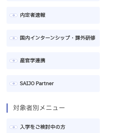
内定者速報
国内インターンシップ・課外研修
産官学連携
SAIJO Partner
対象者別メニュー
入学をご検討中の方