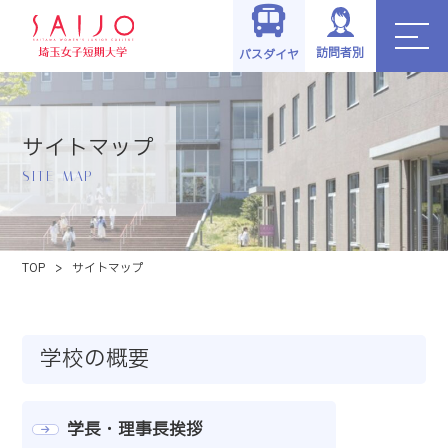
訪問者別
バスダイヤ
サイトマップ
SITE_MAP
TOP
>
サイトマップ
学校の概要
学長・理事長挨拶