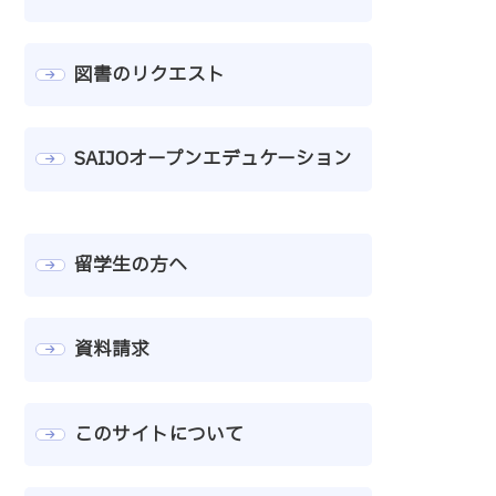
図書のリクエスト
SAIJOオープンエデュケーション
留学生の方へ
資料請求
このサイトについて