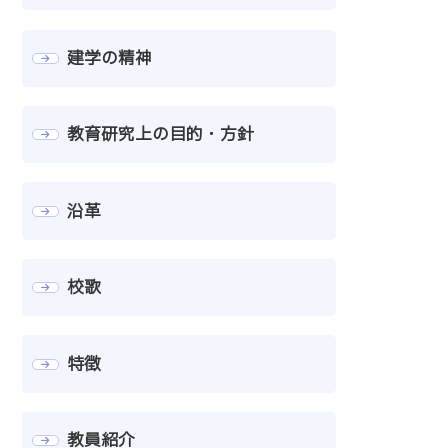
建学の精神
教育研究上の目的・方針
沿革
校歌
特徴
教員紹介