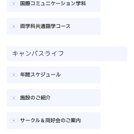
国際コミュニケーション学科
両学科共通語学コース
キャンパスライフ
年間スケジュール
施設のご紹介
サークル＆同好会のご案内