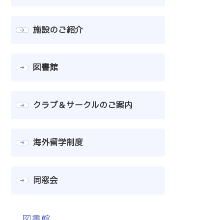
施設のご紹介
図書館
クラブ＆サークルのご案内
海外留学制度
同窓会
図書館