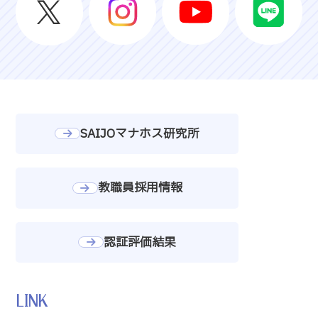
SAIJOマナホス研究所
教職員採用情報
認証評価結果
LINK