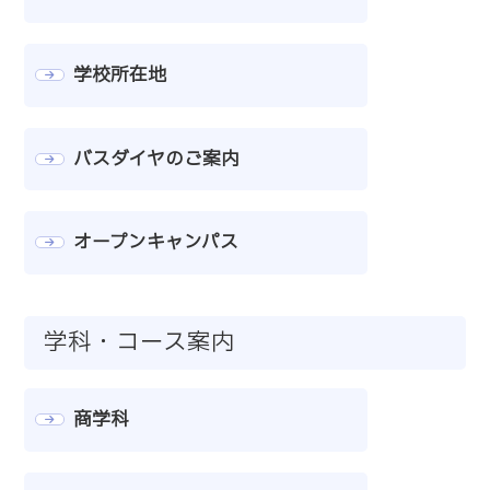
学校所在地
バスダイヤのご案内
オープンキャンパス
学科・コース案内
商学科