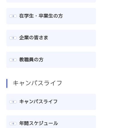
在学生・卒業生の方
企業の皆さま
教職員の方
キャンパスライフ
キャンパスライフ
年間スケジュール