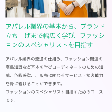
アパレル業界の基本から、ブランド
立ち上げまで幅広く学び、ファッシ
ョンのスペシャリストを目指す
アパレル業界の流通の仕組み、ファッション関連の
商品知識など基本を学びコーディネートのための知
識、色彩感覚、、販売に関わるサービス・接客能力
を身に着けることができます。
ファッションのスペシャリスト目指すためのコース
です。