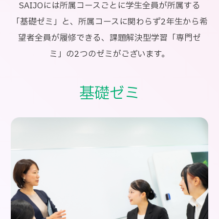
SAIJOには所属コースごとに学生全員が所属する
「基礎ゼミ」と、所属コースに関わらず2年生から希
望者全員が履修できる、課題解決型学習「専門ゼ
ミ」の2つのゼミがございます。
基礎ゼミ