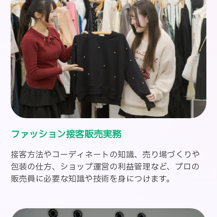
ファッション接客販売実務
接客方法やコーディネートの知識、売り場づくりや
包装の仕方、ショップ運営の利益管理など、プロの
販売員に必要な知識や技術を身につけます。