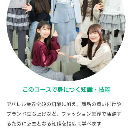
このコースで身につく知識・技能
アパレル業界全般の知識に加え、商品の買い付けや
ブランド立ち上げなど、ファッション業界で活躍す
るために必要となる知識を幅広く学べます