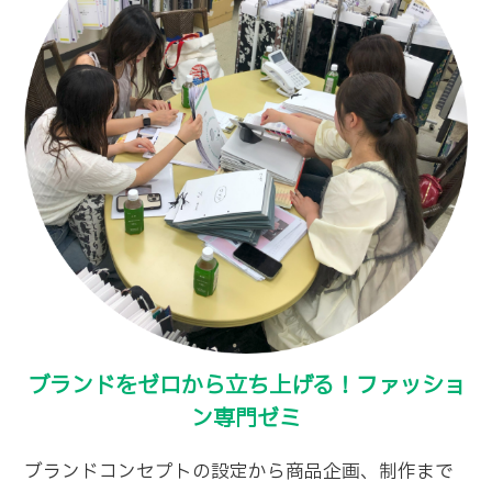
ブランドをゼロから立ち上げる！ファッショ
ン専門ゼミ
ブランドコンセプトの設定から商品企画、制作まで