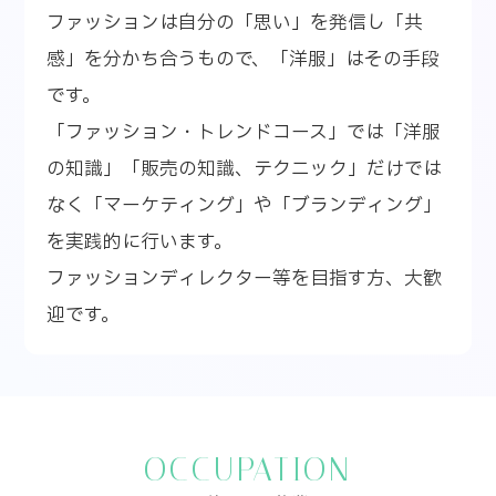
ファッションは自分の「思い」を発信し「共
感」を分かち合うもので、「洋服」はその手段
です。
「ファッション・トレンドコース」では「洋服
の知識」「販売の知識、テクニック」だけでは
なく「マーケティング」や「ブランディング」
を実践的に行います。
ファッションディレクター等を目指す方、大歓
迎です。
OCCUPATION