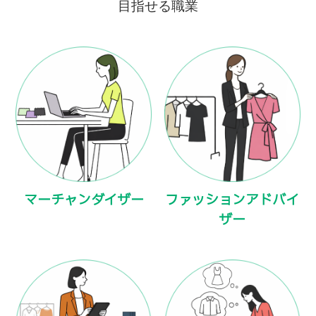
目指せる職業
マーチャンダイザー
ファッションアドバイ
ザー