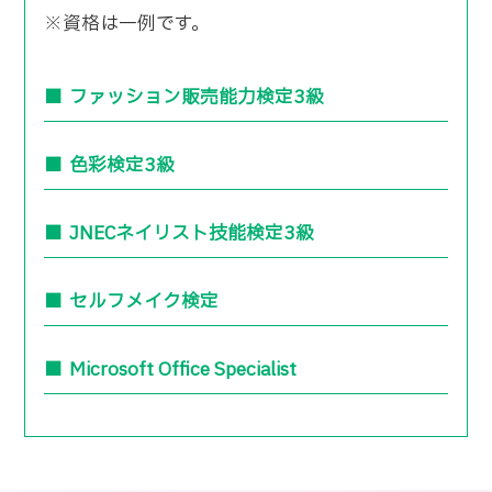
※資格は一例です。
ファッション販売能力検定3級
色彩検定3級
JNECネイリスト技能検定3級
セルフメイク検定
Microsoft Office Specialist