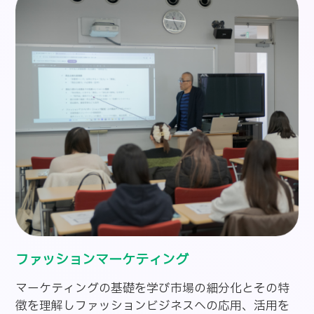
ファッションマーケティング
マーケティングの基礎を学び市場の細分化とその特
徴を理解しファッションビジネスへの応用、活用を