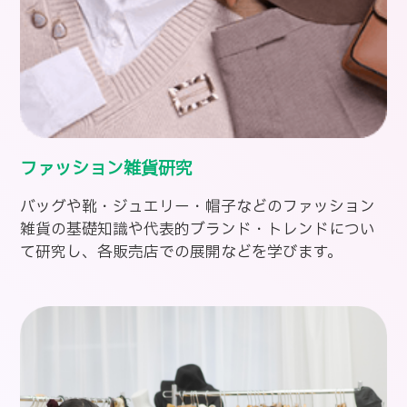
ファッション雑貨研究
バッグや靴・ジュエリー・帽子などのファッション
雑貨の基礎知識や代表的ブランド・トレンドについ
て研究し、各販売店での展開などを学びます。