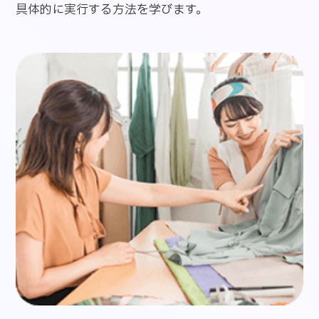
具体的に実行する方法を学びます。