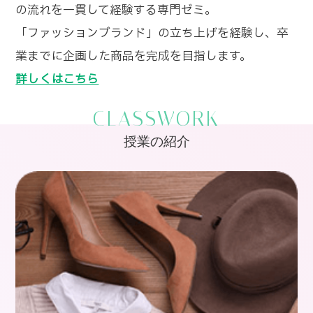
の流れを一貫して経験する専門ゼミ。
「ファッションブランド」の立ち上げを経験し、卒
業までに企画した商品を完成を目指します。
詳しくはこちら
CLASSWORK
授業の紹介