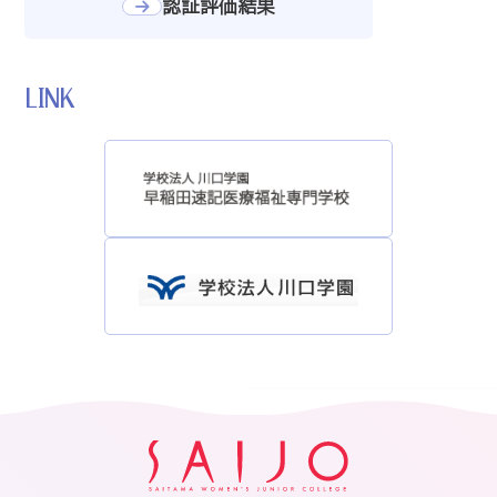
認証評価結果
LINK