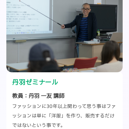
丹羽ゼミナール
教員：丹羽 一友 講師
ファッションに30年以上関わって思う事はファ
ッションは単に「洋服」を作り、販売するだけ
ではないという事です。