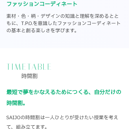
ファッションコーディネート
素材・色・柄・デザインの知識と理解を深めるとと
もに、T.P.O.を意識したファッションコーディネート
の基本と創る楽しさを学びます。
TIMETABLE
時間割
最短で夢をかなえるためにつくる、自分だけの
時間割。
SAIJOの時間割は一人ひとりが受けたい授業を考え
て、組み立てます。