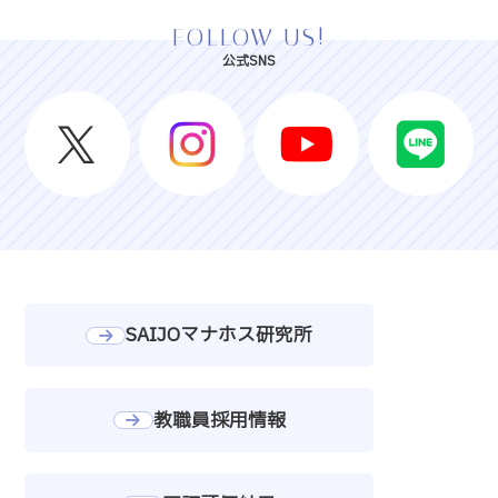
FOLLOW US!
公式SNS
SAIJOマナホス研究所
教職員採用情報