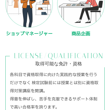
ショップマネージャー
商品企画
LICENSE/QUALIFICATION
取得可能な免許・資格
各科目で資格取得に向けた実践的な授業を行う
だけでなく 検定試験前には授業とは別に資格取
得対策講座を開講。
得意を伸ばし、苦手を克服できるサポート体制
で高い合格率を誇ります。