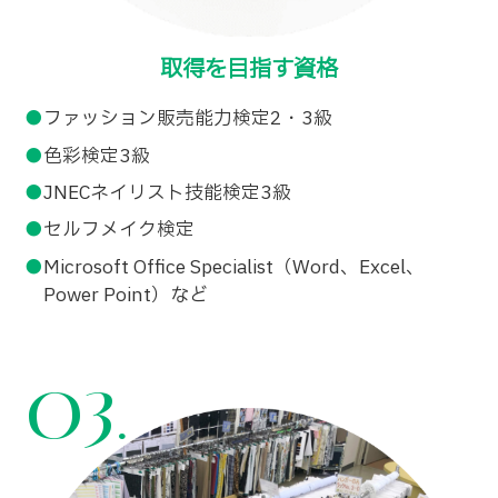
取得を目指す資格
ファッション販売能力検定2・3級
色彩検定3級
JNECネイリスト技能検定3級
セルフメイク検定
Microsoft Office Specialist（Word、Excel、
Power Point）など
03.