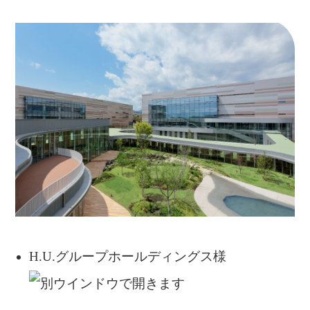
H.U.グループホールディングス様