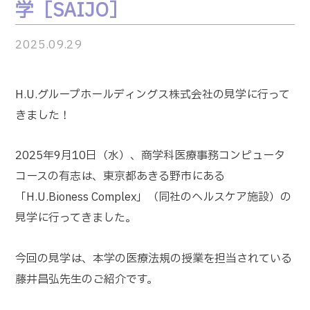
学［SAIJO］
2025.09.29
H.U.グループホールディングス株式会社の見学に行って
きました！
2025年9月10日（水）、商学科医療事務コンピュータ
コースの有志は、東京都あきる野市にある
「H.U.Bioness Complex」（同社のヘルスケア施設）の
見学に行ってきました。
今回の見学は、本学の医療法規の授業を担当されている
藤井昌弘先生のご紹介です。