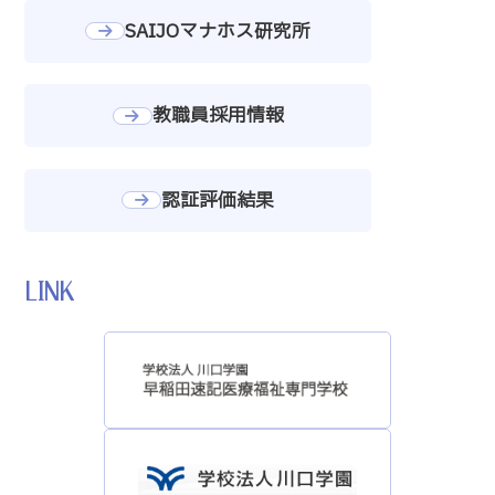
SAIJOマナホス研究所
教職員採用情報
認証評価結果
LINK