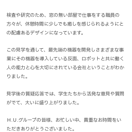
検査や研究のため、窓の無い部屋で仕事をする職員の
方々が、休憩時間に少しでも癒しを感じられるようにと
の配慮あるデザインになっています。
この見学を通して、最先端の機器を開発しさまざまな事
業にその機器を導入している反面、ロボットと共に働く
人の能力と心を大切にされている会社ということがわか
りました。
見学後の質疑応答では、学生たちから活発な意見や質問
がでて、大いに盛り上がりました。
Ｈ.Ｕ.グループの皆様、お忙しい中、貴重なお時間をい
ただきありがとうございました。