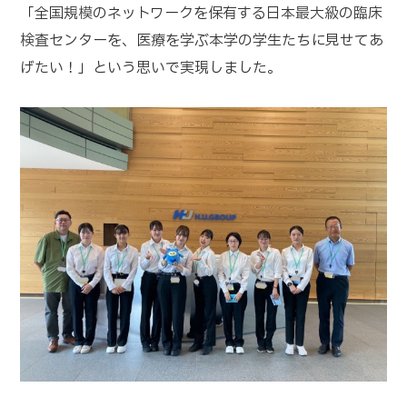
「全国規模のネットワークを保有する日本最大級の臨床
検査センターを、医療を学ぶ本学の学生たちに見せてあ
げたい！」という思いで実現しました。