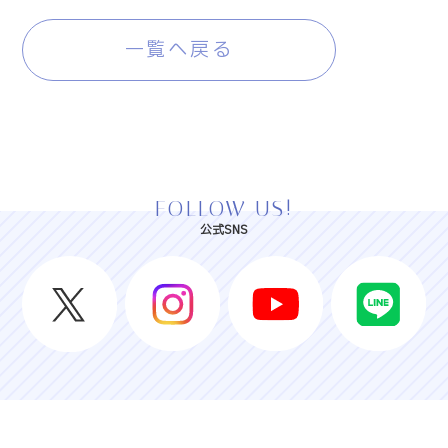
一覧へ戻る
FOLLOW US!
公式SNS