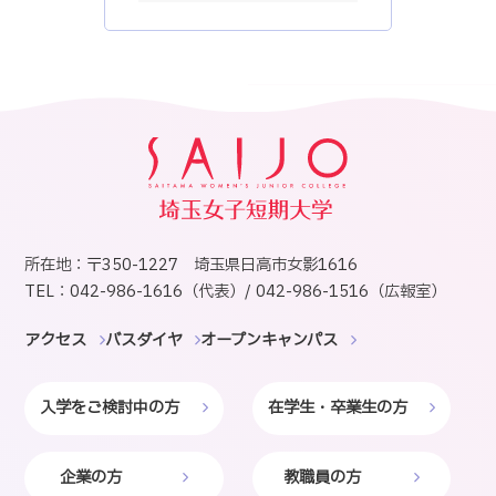
所在地：〒350-1227 埼玉県日高市女影1616
TEL：042-986-1616（代表）/ 042-986-1516（広報室）
アクセス
バスダイヤ
オープンキャンパス
入学をご検討中の方
在学生・卒業生の方
企業の方
教職員の方