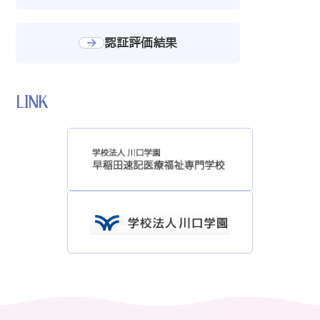
認証評価結果
LINK