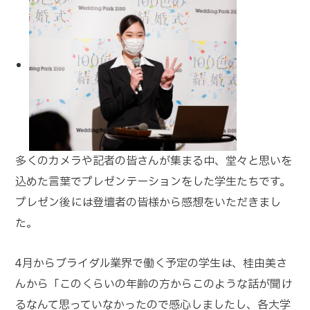
多くのカメラや記者の皆さんが集まる中、堂々と思いを
込めた言葉でプレゼンテーションをした学生たちです。
プレゼン後には登壇者の皆様から感想をいただきまし
た。
4月からブライダル業界で働く予定の学生は、桂由美さ
んから「このくらいの年齢の方からこのような話が聞け
るなんて思っていなかったので感心しましたし、各大学