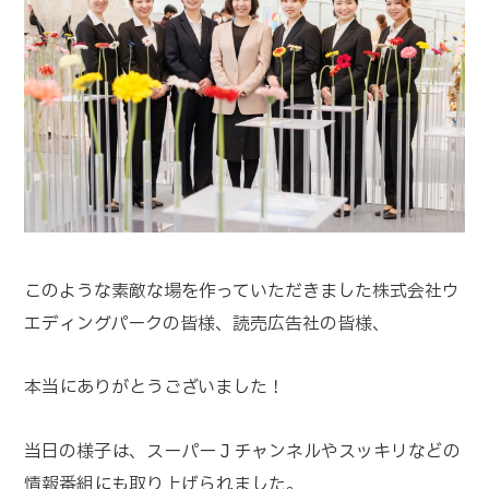
このような素敵な場を作っていただきました株式会社ウ
エディングパークの皆様、読売広告社の皆様、
本当にありがとうございました！
当日の様子は、スーパーＪチャンネルやスッキリなどの
情報番組にも取り上げられました。