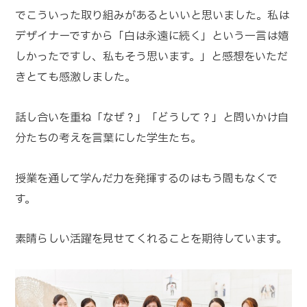
でこういった取り組みがあるといいと思いました。私は
デザイナーですから「白は永遠に続く」という一言は嬉
しかったですし、私もそう思います。」と感想をいただ
きとても感激しました。
話し合いを重ね「なぜ？」「どうして？」と問いかけ自
分たちの考えを言葉にした学生たち。
授業を通して学んだ力を発揮するのはもう間もなくで
す。
素晴らしい活躍を見せてくれることを期待しています。