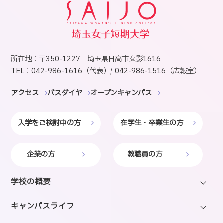
所在地：〒350-1227 埼玉県日高市女影1616
TEL：042-986-1616（代表）/ 042-986-1516（広報室）
アクセス
バスダイヤ
オープンキャンパス
入学をご検討中の方
在学生・卒業生の方
企業の方
教職員の方
学校の概要
学長・理事長挨拶
キャンパスライフ
建学の精神・沿革・校歌