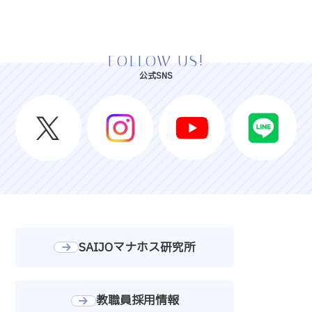
FOLLOW US!
公式SNS
SAIJOマナホス研究所
教職員採用情報