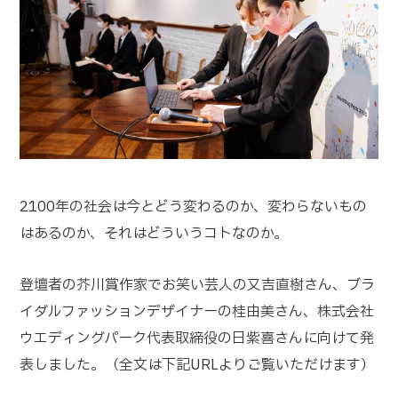
2100年の社会は今とどう変わるのか、変わらないもの
はあるのか、それはどういうコトなのか。
登壇者の芥川賞作家でお笑い芸人の又吉直樹さん、ブラ
イダルファッションデザイナーの桂由美さん、株式会社
ウエディングパーク代表取締役の日紫喜さんに向けて発
表しました。（全文は下記URLよりご覧いただけます）