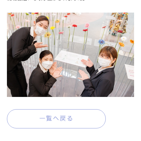
一覧へ戻る