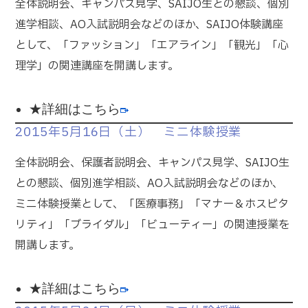
全体説明会、キャンパス見学、SAIJO生との懇談、個別
進学相談、AO入試説明会などのほか、SAIJO体験講座
として、「ファッション」「エアライン」「観光」「心
理学」の関連講座を開講します。
★詳細はこちら
2015年5月16日（土） ミニ体験授業
全体説明会、保護者説明会、キャンパス見学、SAIJO生
との懇談、個別進学相談、AO入試説明会などのほか、
ミニ体験授業として、「医療事務」「マナー＆ホスピタ
リティ」「ブライダル」「ビューティー」の関連授業を
開講します。
★詳細はこちら