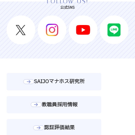
FOLLOW US!
公式SNS
SAIJOマナホス研究所
教職員採用情報
認証評価結果