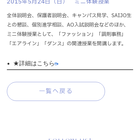
2015年5月24日（日） ミニ体験授業
全体説明会、保護者説明会、キャンパス見学、SAIJO生
との懇談、個別進学相談、AO入試説明会などのほか、
ミニ体験授業として、「ファッション」「調剤事務」
「エアライン」「ダンス」の関連授業を開講します。
★詳細はこちら
一覧へ戻る