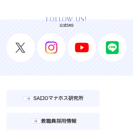
FOLLOW US!
公式SNS
SAIJOマナホス研究所
教職員採用情報