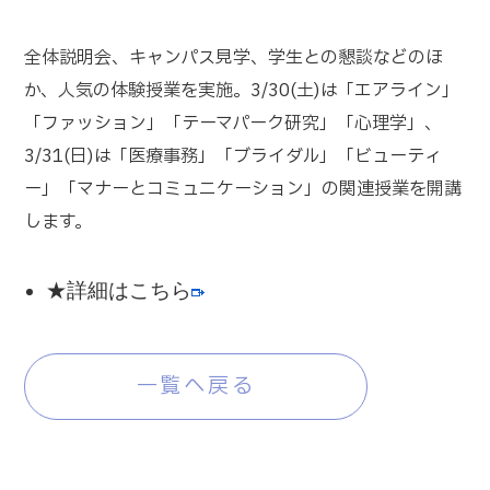
全体説明会、キャンパス見学、学生との懇談などのほ
か、人気の体験授業を実施。3/30(土)は「エアライン」
「ファッション」「テーマパーク研究」「心理学」、
3/31(日)は「医療事務」「ブライダル」「ビューティ
ー」「マナーとコミュニケーション」の関連授業を開講
します。
★詳細はこちら
一覧へ戻る