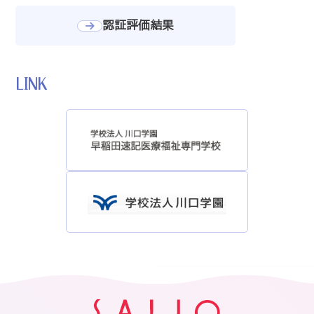
認証評価結果
LINK