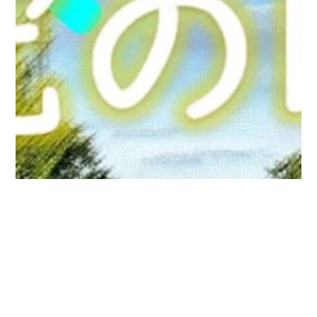
デジタル
オープン
資料請求
選抜情報
パンフ
キャンパス