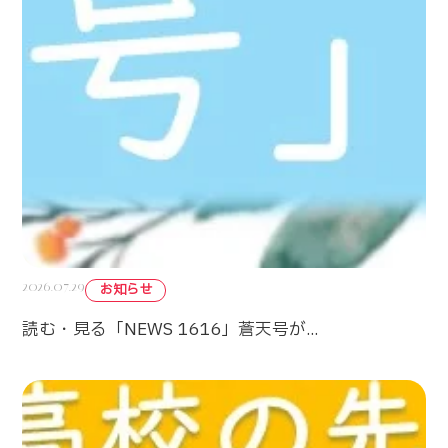
2026.07.29
お知らせ
読む・見る「NEWS 1616」蒼天号が...