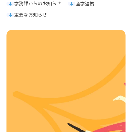
学務課からのお知らせ
産学連携
重要なお知らせ