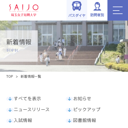
訪問者別
バスダイヤ
新着情報
TOPIC
TOP
>
新着情報一覧
すべてを表示
お知らせ
ニュースリリース
ピックアップ
入試情報
図書館情報