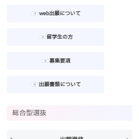
web出願について
留学生の方
募集要項
出願書類について
総合型選抜