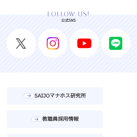
FOLLOW US!
公式SNS
SAIJOマナホス研究所
教職員採用情報