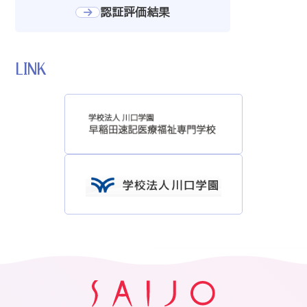
認証評価結果
LINK