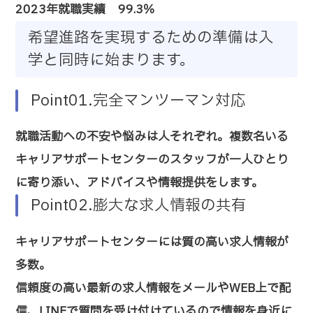
2023年就職実績 99.3％
希望進路を実現するための準備は入
学と同時に始まります。
Point01.完全マンツーマン対応
就職活動への不安や悩みは人それぞれ。複数名いる
キャリアサポートセンターのスタッフが一人ひとり
に寄り添い、アドバイスや情報提供をします。
Point02.膨大な求人情報の共有
キャリアサポートセンターには質の高い求人情報が
多数。
信頼度の高い最新の求人情報をメールやWEB上で配
信、LINEで質問を受け付けているので情報を身近に