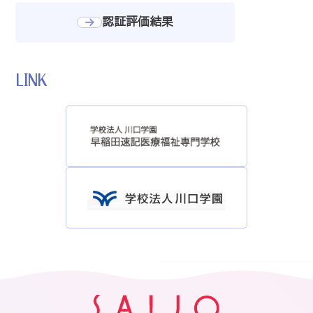
認証評価結果
LINK