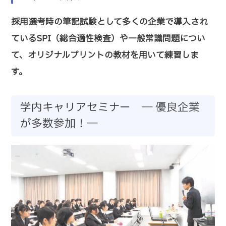
採用選考時の筆記試験として多くの企業で導入され
ているSPI（総合適性検査）や一般常識問題につい
て、オリジナルプリントの教材を用いて練習しま
す。
学内キャリアセミナー ― 優良企業
が多数参加！―