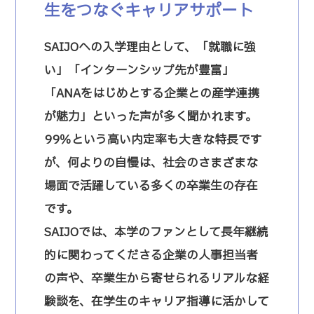
生をつなぐキャリアサポート
SAIJOへの入学理由として、「就職に強
い」「インターンシップ先が豊富」
「ANAをはじめとする企業との産学連携
が魅力」といった声が多く聞かれます。
99％という高い内定率も大きな特長です
が、何よりの自慢は、社会のさまざまな
場面で活躍している多くの卒業生の存在
です。
SAIJOでは、本学のファンとして長年継続
的に関わってくださる企業の人事担当者
の声や、卒業生から寄せられるリアルな経
験談を、在学生のキャリア指導に活かして