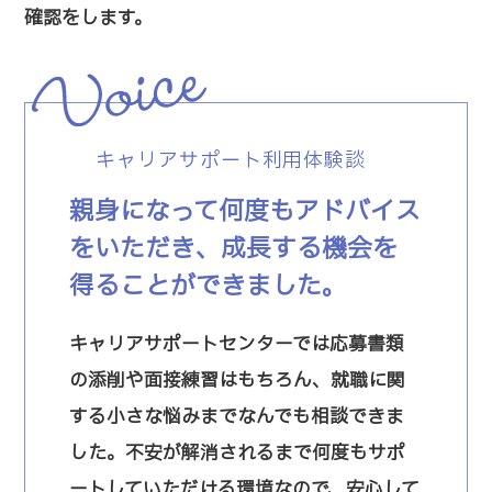
確認をします。
キャリアサポート利用体験談
親身になって何度もアドバイス
をいただき、成長する機会を
得ることができました。
キャリアサポートセンターでは応募書類
の添削や面接練習はもちろん、就職に関
する小さな悩みまでなんでも相談できま
した。不安が解消されるまで何度もサポ
ートしていただける環境なので、安心して