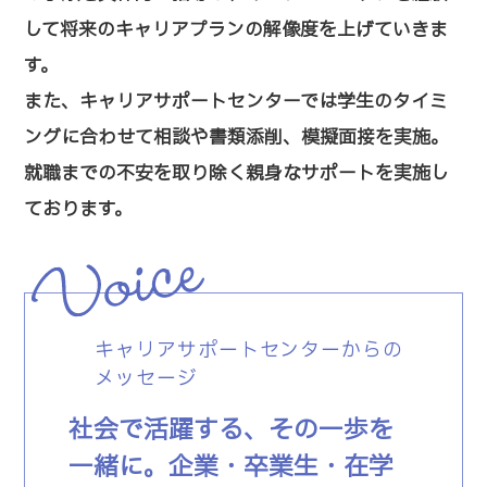
して将来のキャリアプランの解像度を上げていきま
す。
また、キャリアサポートセンターでは学生のタイミ
ングに合わせて相談や書類添削、模擬面接を実施。
就職までの不安を取り除く親身なサポートを実施し
ております。
キャリアサポートセンターからの
メッセージ
社会で活躍する、その一歩を
一緒に。企業・卒業生・在学