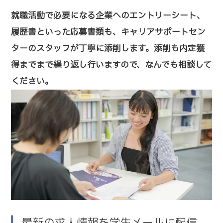
就職活動で必要になる企業へのエントリーシート、
履歴書といった応募書類も、キャリアサポートセン
ターのスタッフが丁寧に添削します。添削も内定獲
得までまで繰り返し行いますので、なんでも相談して
ください。
最新の求人情報を学生メールに配信