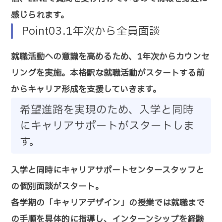
感じられます。
Point03.1年次から全員面談
就職活動への意識を高めるため、1年次からカウンセ
リングを実施。本格駅な就職活動がスタートする前
からキャリア形成を支援していきます。
希望進路を実現のため、入学と同時
にキャリアサポートがスタートしま
す。
入学と同時にキャリアサポートセンタースタッフと
の個別面談がスタート。
各学期の「キャリアデザイン」の授業では就職まで
の手順を具体的に指導し、インターンシップを経験