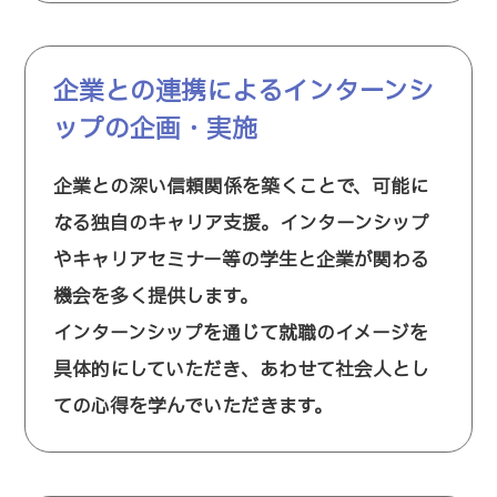
企業との連携によるインターンシ
ップの企画・実施
企業との深い信頼関係を築くことで、可能に
なる独自のキャリア支援。インターンシップ
やキャリアセミナー等の学生と企業が関わる
機会を多く提供します。
インターンシップを通じて就職のイメージを
具体的にしていただき、あわせて社会人とし
ての心得を学んでいただきます。