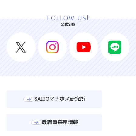
FOLLOW US!
公式SNS
SAIJOマナホス研究所
教職員採用情報