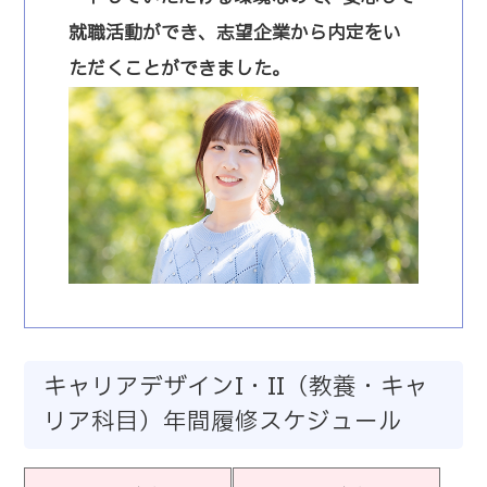
就職活動ができ、志望企業から内定をい
ただくことができました。
キャリアデザインI・II（教養・キャ
リア科目）年間履修スケジュール