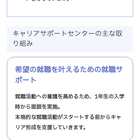
キャリアサポートセンターの主な取
り組み
希望の就職を叶えるための就職サ
ポート
就職活動への意識を高めるため、1年生の入学
時から面談を実施。
本格的な就職活動がスタートする前からキャ
リア形成を支援していきます。