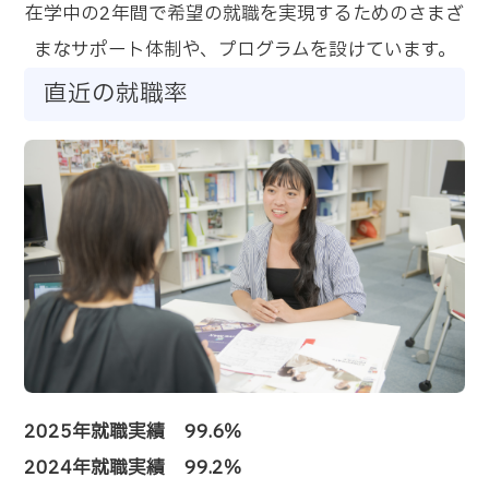
在学中の2年間で希望の就職を実現するためのさまざ
まなサポート体制や、プログラムを設けています。
直近の就職率
2025年就職実績 99.6％
2024年就職実績 99.2％