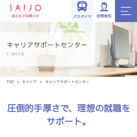
訪問者別
バスダイヤ
キャリアサポートセンター
CAREER
TOP
>
キャリア
>
キャリアサポートセンター
圧倒的手厚さで、理想の就職を
サポート。