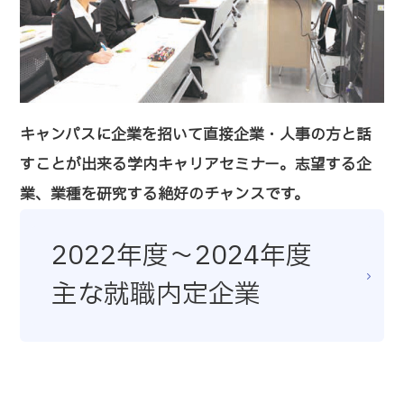
キャンパスに企業を招いて直接企業・人事の方と話
すことが出来る学内キャリアセミナー。志望する企
業、業種を研究する絶好のチャンスです。
2022年度〜2024年度
主な就職内定企業