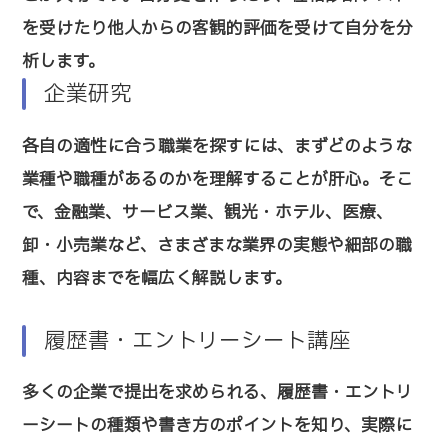
を受けたり他人からの客観的評価を受けて自分を分
析します。
企業研究
各自の適性に合う職業を探すには、まずどのような
業種や職種があるのかを理解することが肝心。そこ
で、金融業、サービス業、観光・ホテル、医療、
卸・小売業など、さまざまな業界の実態や細部の職
種、内容までを幅広く解説します。
履歴書・エントリーシート講座
多くの企業で提出を求められる、履歴書・エントリ
ーシートの種類や書き方のポイントを知り、実際に