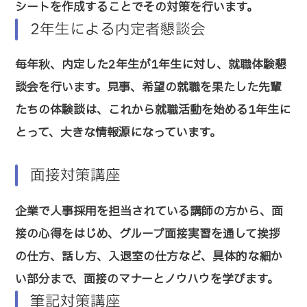
シートを作成することでその対策を行います。
2年生による内定者懇談会
毎年秋、内定した2年生が1年生に対し、就職体験懇
談会を行います。見事、希望の就職を果たした先輩
たちの体験談は、これから就職活動を始める1年生に
とって、大きな情報源になっています。
面接対策講座
企業で人事採用を担当されている講師の方から、面
接の心得をはじめ、グループ面接実習を通して挨拶
の仕方、話し方、入退室の仕方など、具体的な細か
い部分まで、面接のマナーとノウハウを学びます。
筆記対策講座