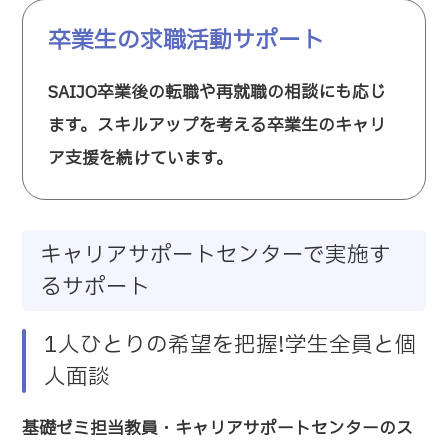
卒業生の求職活動サポート
SAIJO卒業後の転職や再就職の相談にも応じ
ます。スキルアップを考える卒業生のキャリ
ア支援を続けています。
キャリアサポートセンターで実施す
るサポート
1人ひとりの希望を把握!学生全員と個
人面談
基礎ゼミ担当教員・キャリアサポートセンターのス