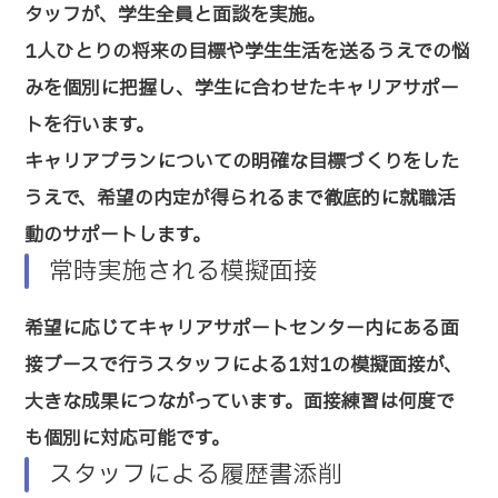
タッフが、学生全員と面談を実施。
1人ひとりの将来の目標や学生生活を送るうえでの悩
みを個別に把握し、学生に合わせたキャリアサポー
トを行います。
キャリアプランについての明確な目標づくりをした
うえで、希望の内定が得られるまで徹底的に就職活
動のサポートします。
常時実施される模擬面接
希望に応じてキャリアサポートセンター内にある面
接ブースで行うスタッフによる1対1の模擬面接が、
大きな成果につながっています。面接練習は何度で
も個別に対応可能です。
スタッフによる履歴書添削