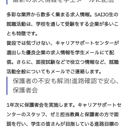
多彩な業界から数多く集まる求人情報。SAIJO生の
就職活動は、学校を通して受験をする企業が多いこ
とも特徴です。
普段では気づけない、キャリアサポートセンターが
選出した優良企業の求人情報を学生メールにて配
信。さらに、面接試験などで役立つ情報など、就職
活動全般についてもメールでご連絡します。
保護者の不安も解消!進路確認で安心、
保護者会
1年次に保護者会を実施します。キャリアサポートセ
ンターのスタッフ、ゼミ担当教員と保護者の方で面
談を行い、学生の皆さんが目指している進路目標の