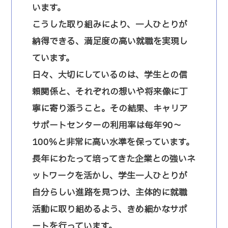
います。
こうした取り組みにより、一人ひとりが
納得できる、満足度の高い就職を実現し
ています。
日々、大切にしているのは、学生との信
頼関係と、それぞれの想いや将来像に丁
寧に寄り添うこと。その結果、キャリア
サポートセンターの利用率は毎年90～
100％と非常に高い水準を保っています。
長年にわたって培ってきた企業との強いネ
ットワークを活かし、学生一人ひとりが
自分らしい進路を見つけ、主体的に就職
活動に取り組めるよう、きめ細かなサポ
ートを行っています。