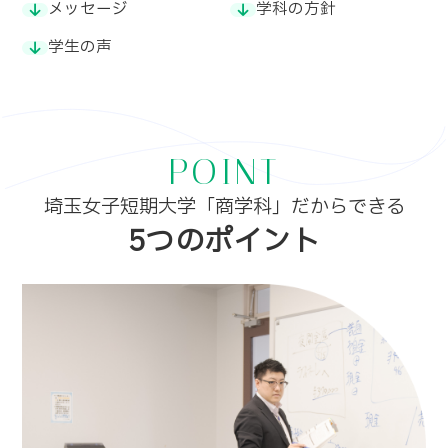
メッセージ
学科の方針
学生の声
POINT
埼玉女子短期大学「商学科」だからできる
5つのポイント