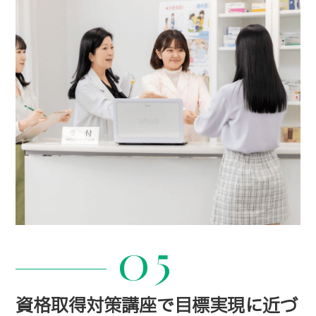
05
資格取得対策講座で目標実現に近づ