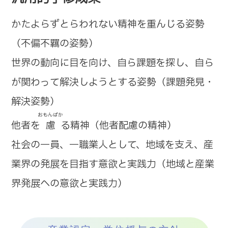
かたよらずとらわれない精神を重んじる姿勢
（不偏不羈の姿勢）
世界の動向に目を向け、自ら課題を探し、自ら
が関わって解決しようとする姿勢（課題発見・
解決姿勢）
おもんぱか
他者を
慮
る精神（他者配慮の精神）
社会の一員、一職業人として、地域を支え、産
業界の発展を目指す意欲と実践力（地域と産業
界発展への意欲と実践力）