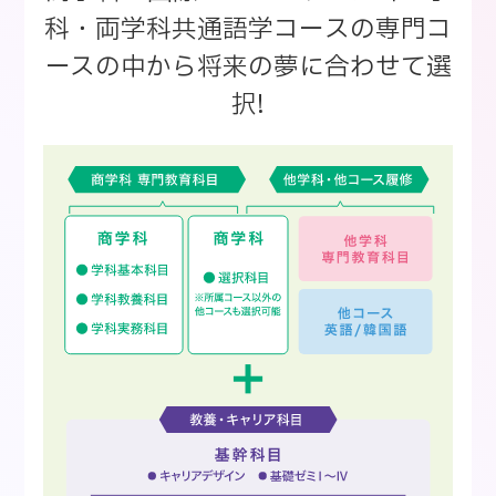
科・両学科共通語学コースの専門コ
ースの中から将来の夢に合わせて選
択!