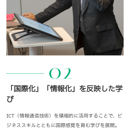
02
「国際化」「情報化」を反映した学
び
ICT（情報通信技術）を積極的に活用することで、ビ
ジネススキルとともに国際感覚を育む学びを展開。