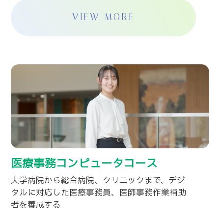
VIEW MORE
医療事務コンピュータコース
大学病院から総合病院、クリニックまで、デジ
タルに対応した医療事務員、医師事務作業補助
者を養成する