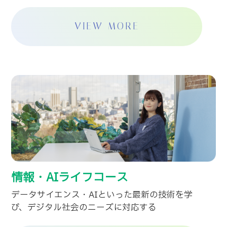
VIEW MORE
情報・AIライフコース
データサイエンス・AIといった最新の技術を学
び、デジタル社会のニーズに対応する