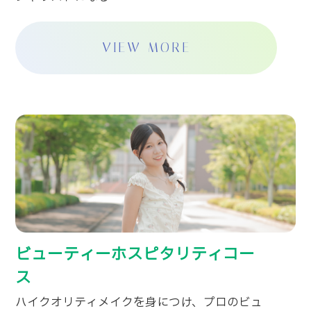
VIEW MORE
ビューティーホスピタリティコー
ス
ハイクオリティメイクを身につけ、プロのビュ