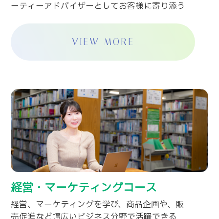
ーティーアドバイザーとしてお客様に寄り添う
VIEW MORE
経営・マーケティングコース
経営、マーケティングを学び、商品企画や、販
売促進など幅広いビジネス分野で活躍できる