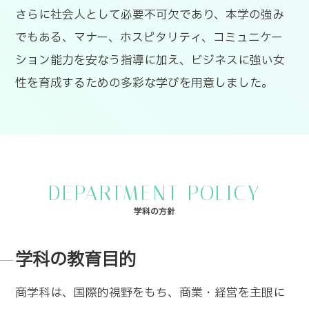
さらに社会人として必要不可欠であり、本学の強み
でもある、マナー、ホスピタリティ、コミュニケー
ション能力を安なう指導に加え、ビジネスに強い女
性を育成するための多彩な学びを用意しました。
DEPARTMENT POLICY
学科の方針
学科の教育目的
商学科は、国際的視野をもち、商業・経営を主眼に