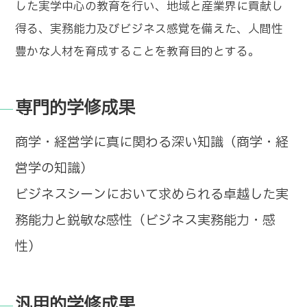
した実学中心の教育を行い、地域と産業界に貢献し
得る、実務能力及びビジネス感覚を備えた、人間性
豊かな人材を育成することを教育目的とする。
専門的学修成果
商学・経営学に真に関わる深い知識（商学・経
営学の知識）
ビジネスシーンにおいて求められる卓越した実
務能力と鋭敏な感性（ビジネス実務能力・感
性）
汎用的学修成果