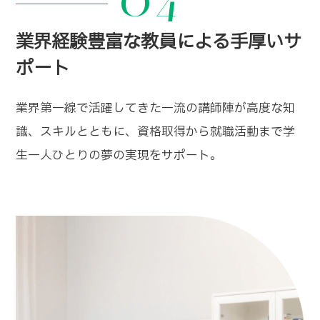
業界経験豊富な教員による手厚いサ
ポート
業界第一線で活躍してきた一流の講師陣が高度な知
識、スキルとともに、資格取得から就職活動まで学
生一人ひとりの夢の実現をサポート。