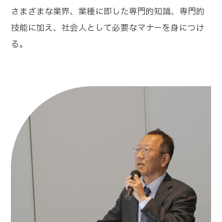
さまざまな業界、業種に即した専門的知識、専門的
技能に加え、社会人として必要なマナーを身につけ
る。