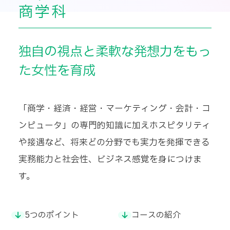
商学科
独自の視点と柔軟な発想力をもっ
た女性を育成
「商学・経済・経営・マーケティング・会計・コ
ンピュータ」の専門的知識に加えホスピタリティ
や接遇など、将来どの分野でも実力を発揮できる
実務能力と社会性、ビジネス感覚を身につけま
す。
5つのポイント
コースの紹介