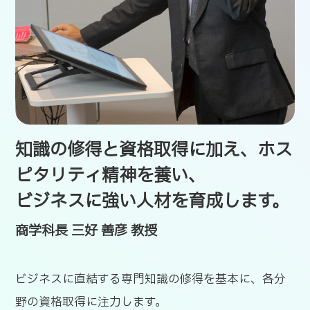
知識の修得と資格取得に加え、ホス
ピタリティ精神を養い、
ビジネスに強い人材を育成します。
商学科長 三好 善彦 教授
ビジネスに直結する専門知識の修得を基本に、各分
野の資格取得に注力します。