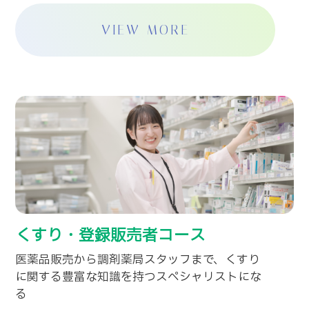
VIEW MORE
くすり・登録販売者コース
医薬品販売から調剤薬局スタッフまで、くすり
に関する豊富な知識を持つスペシャリストにな
る