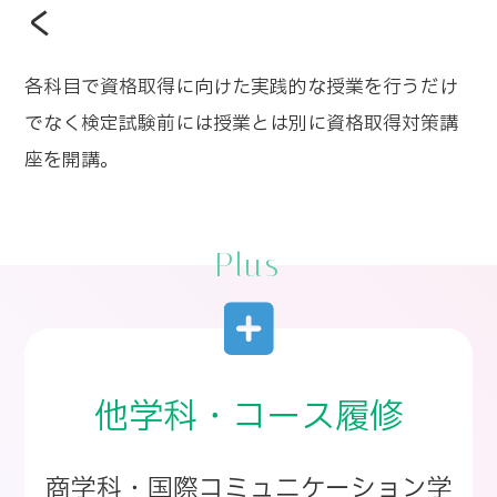
く
各科目で資格取得に向けた実践的な授業を行うだけ
でなく検定試験前には授業とは別に資格取得対策講
座を開講。
Plus
他学科・コース履修
商学科・国際コミュニケーション学