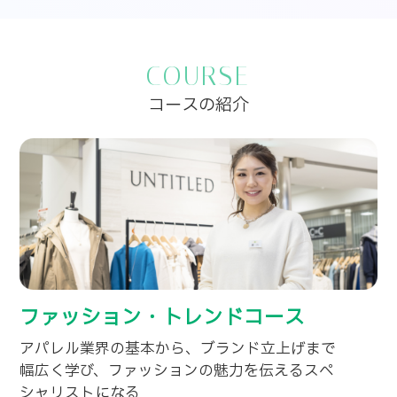
COURSE
コースの紹介
ファッション・トレンドコース
アパレル業界の基本から、ブランド立上げまで
幅広く学び、ファッションの魅力を伝えるスペ
シャリストになる