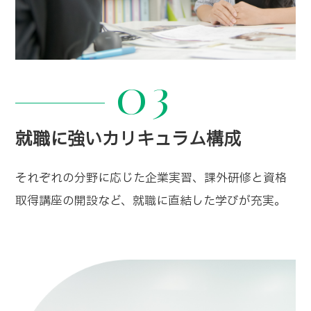
03
就職に強いカリキュラム構成
それぞれの分野に応じた企業実習、課外研修と資格
取得講座の開設など、就職に直結した学びが充実。