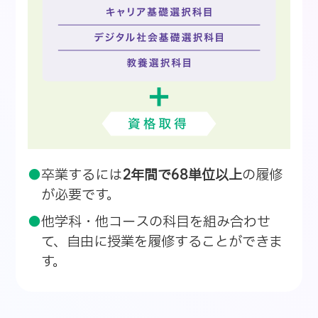
卒業するには
2年間で68単位以上
の履修
が必要です。
他学科・他コースの科目を組み合わせ
て、自由に授業を履修することができま
す。