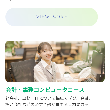
VIEW MORE
会計・事務コンピュータコース
経会計、事務、ITについて幅広く学び、金融、
総合商社などの企業全般が求める人材になる