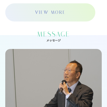
VIEW MORE
MESSAGE
メッセージ