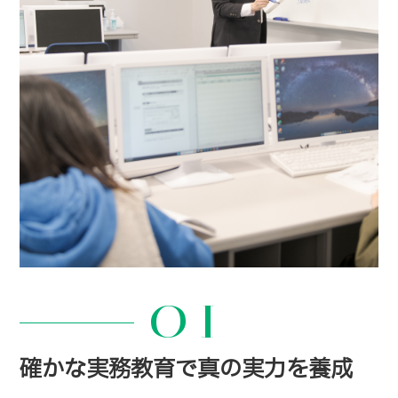
01
確かな実務教育で真の実力を養成