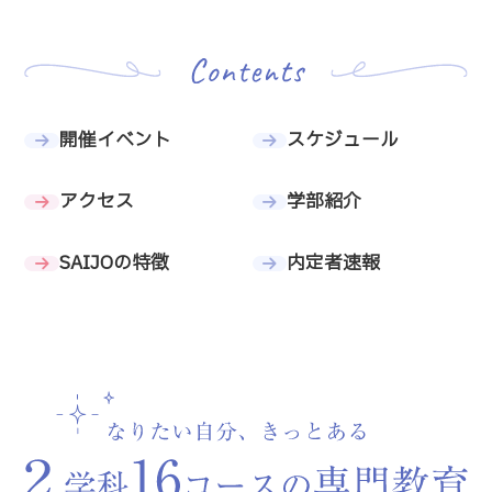
開催イベント
スケジュール
アクセス
学部紹介
SAIJOの特徴
内定者速報