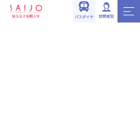
訪問者別
バスダイヤ