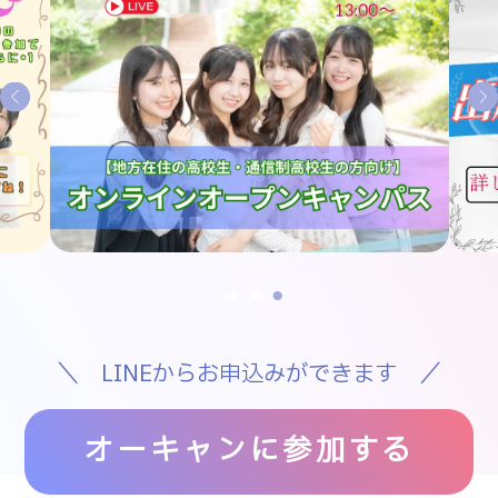
＼ LINEからお申込みができます ／
オーキャンに参加する