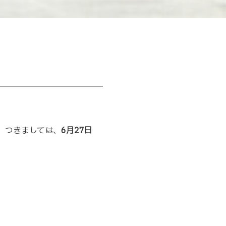
。つきましては、
6月27日