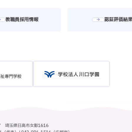
教職員採用情報
認証評価結
27 埼玉県日高市女影1616