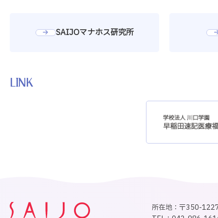
SAIJOマナホス研究所
LINK
所在地：〒350-12