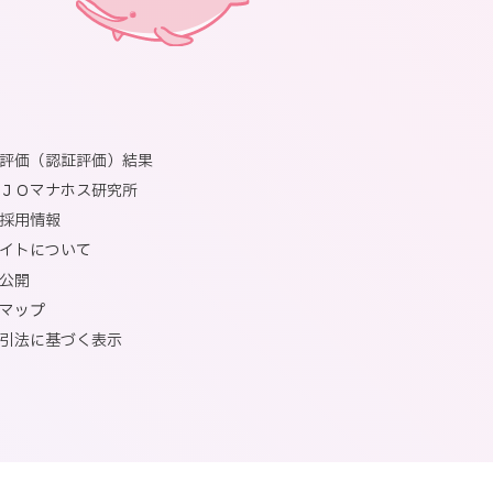
評価（認証評価）結果
ＪＯマナホス研究所
採用情報
イトについて
公開
マップ
引法に基づく表示