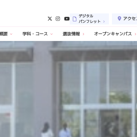
デジタル
アクセ
パンフレット
概要
学科・コース
選抜情報
オープンキャンパス