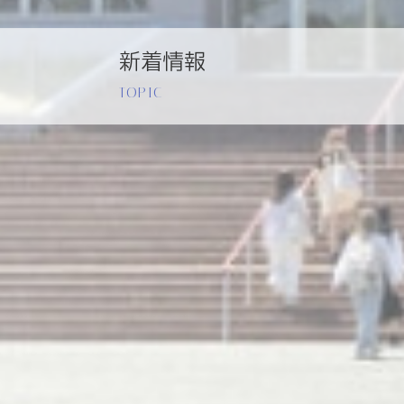
新着情報
TOPIC