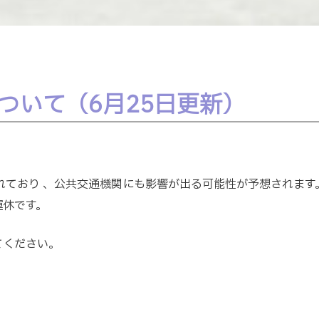
ついて（6月25日更新）
ており 、公共交通機関にも影響が出る可能性が予想されます
運休です。
てください。