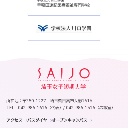
所在地：〒350-1227 埼玉県日高市女影1616
TEL：042-986-1616（代表）/ 042-986-1516（広報室）
アクセス
バスダイヤ
オープンキャンパス