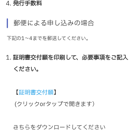
発行手数料
郵便による申し込みの場合
下記の1～4までを郵送してください。
証明書交付願を印刷して、必要事項をご記入
ください。
【
証明書交付願
】
(クリックorタップで開きます）
→こちらをダウンロードしてください