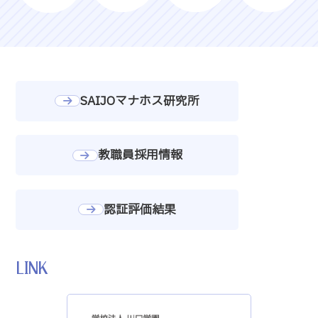
SAIJOマナホス研究所
教職員採用情報
認証評価結果
LINK