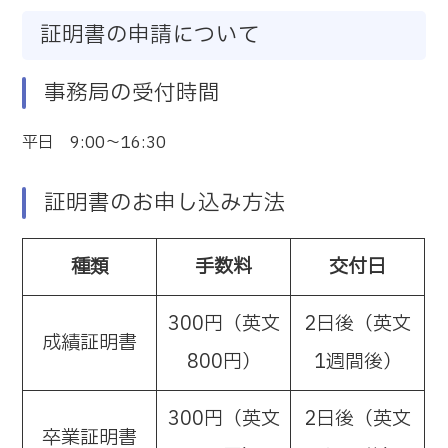
証明書の申請について
事務局の受付時間
平日 9:00～16:30
証明書のお申し込み方法
種類
手数料
交付日
300円（英文
2日後（英文
成績証明書
800円）
1週間後）
300円（英文
2日後（英文
卒業証明書