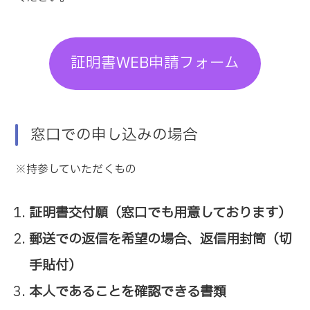
証明書WEB申請フォーム
窓口での申し込みの場合
※持参していただくもの
証明書交付願（窓口でも用意しております）
郵送での返信を希望の場合、返信用封筒（切
手貼付）
本人であることを確認できる書類