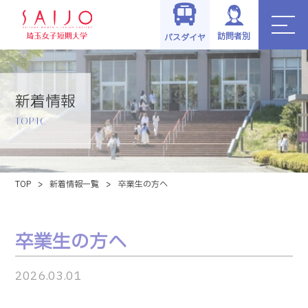
訪問者別
バスダイヤ
新着情報
TOPIC
TOP
>
新着情報一覧
>
卒業生の方へ
卒業生の方へ
2026.03.01