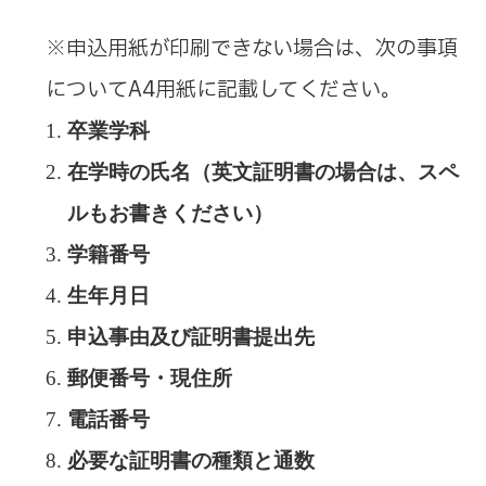
※申込用紙が印刷できない場合は、次の事項
についてA4用紙に記載してください。
卒業学科
在学時の氏名（英文証明書の場合は、スペ
ルもお書きください）
学籍番号
生年月日
申込事由及び証明書提出先
郵便番号・現住所
電話番号
必要な証明書の種類と通数