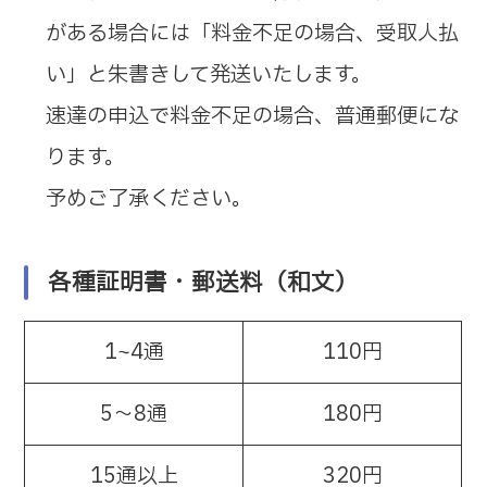
がある場合には「料金不足の場合、受取人払
い」と朱書きして発送いたします。
速達の申込で料金不足の場合、普通郵便にな
ります。
予めご了承ください。
各種証明書・郵送料（和文）
1~4通
110円
5～8通
180円
15通以上
320円