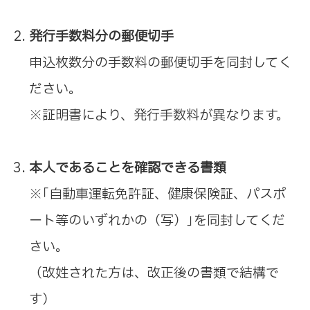
発行手数料分の郵便切手
申込枚数分の手数料の郵便切手を同封してく
ださい。
※証明書により、発行手数料が異なります。
本人であることを確認できる書類
※｢自動車運転免許証、健康保険証、パスポ
ート等のいずれかの（写）｣を同封してくだ
さい。
（改姓された方は、改正後の書類で結構で
す）