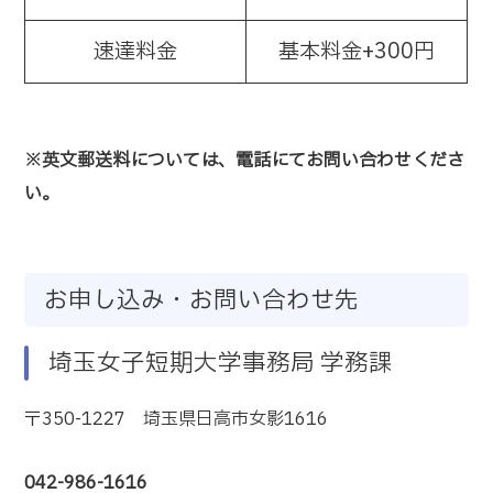
速達料金
基本料金+300円
※英文郵送料については、電話にてお問い合わせくださ
い。
お申し込み・お問い合わせ先
埼玉女子短期大学事務局 学務課
〒350-1227 埼玉県日高市女影1616
042-986-1616