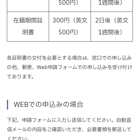
500円）
1週間後）
在籍期間証
300円（英文
2日後（英文
明書
500円）
1週間後）
各証明書の交付を必要とする場合は、窓口での申し込み
の他、郵便、Web申請フォームでの申し込みを受け付け
ております。
WEBでの申込みの場合
下記、申請フォームに入力し送信してください。自動返
信メールの内容をご確認いただき、必要書類を郵送して
ください。