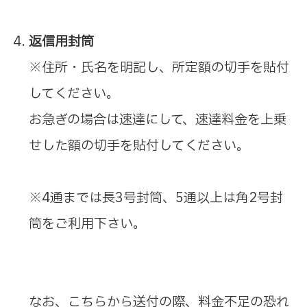
返信用封筒
※住所・氏名を明記し、所定額の切手を貼付
してください。
お急ぎの場合は速達にして、速達料金を上乗
せした額の切手を貼付してください。
※4通までは長3号封筒、5通以上は角2号封
筒をご利用下さい。
なお、こちらから送付の際、料金不足の恐れ