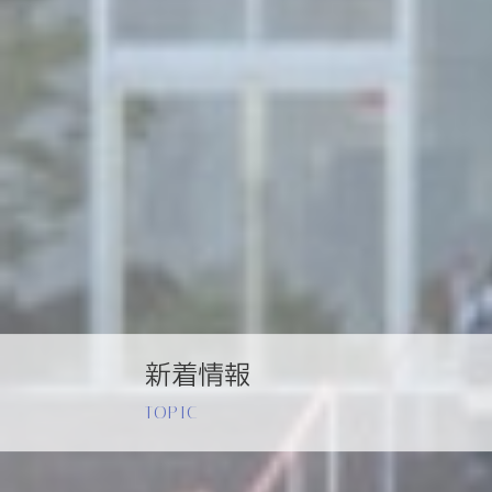
新着情報
TOPIC