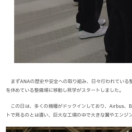
まずANAの歴史や安全への取り組み、日々行われている
を休めている整備場に移動し見学がスタートしました。
この日は、多くの機種がドックインしており、Airbus、
トで見るのとは違い、巨大な工場の中で大きな翼やエンジ