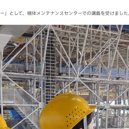
アー」として、機体メンテナンスセンターでの講義を受けました