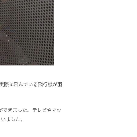
実際に飛んでいる飛行機が羽
とができました。テレビやネッ
ていました。