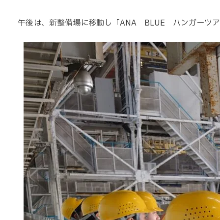
午後は、新整備場に移動し「ANA BLUE ハンガーツ