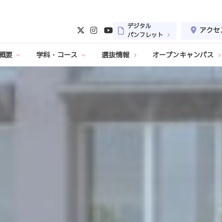
デジタル
アクセ
パンフレット
概要
学科・コース
選抜情報
オープンキャンパス