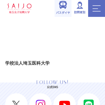
訪問者別
バスダイヤ
学校法人埼玉医科大学
FOLLOW US!
公式SNS