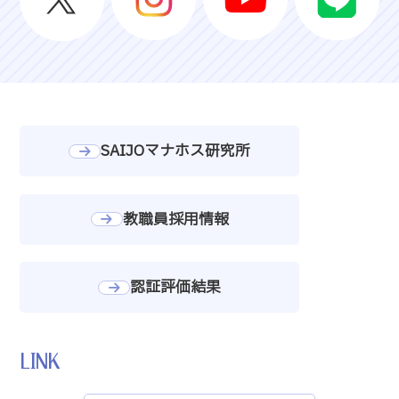
SAIJOマナホス研究所
教職員採用情報
認証評価結果
LINK