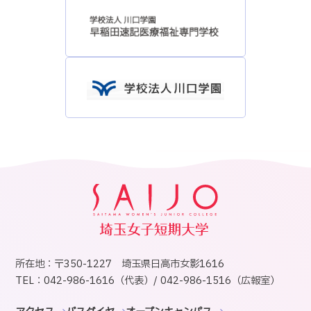
所在地：〒350-1227 埼玉県日高市女影1616
TEL：042-986-1616（代表）/ 042-986-1516（広報室）