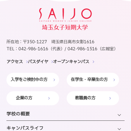
所在地：〒350-1227 埼玉県日高市女影1616
TEL：042-986-1616（代表）/ 042-986-1516（広報室）
アクセス
バスダイヤ
オープンキャンパス
入学をご検討中の方
在学生・卒業生の方
企業の方
教職員の方
学校の概要
学長・理事長挨拶
キャンパスライフ