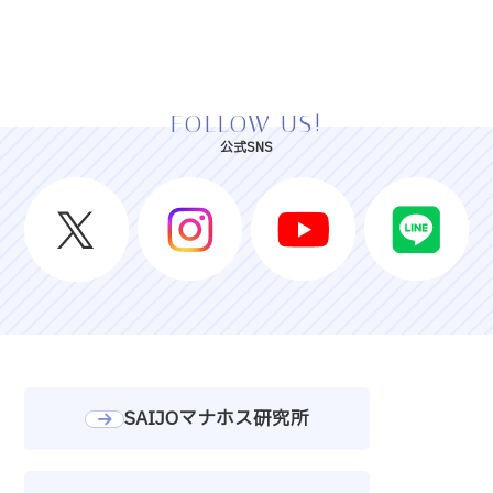
FOLLOW US!
公式SNS
SAIJOマナホス研究所