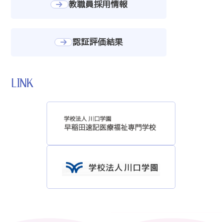
教職員採用情報
認証評価結果
LINK