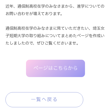
近年、通信制高校在学のみなさまから、進学についての
お問い合わせが増えております。
通信制高校在学のみなさまに見ていただきたい、埼玉女
子短期大学の取り組みについてまとめたページを作成い
たしましたので、ぜひご覧くださいませ。
ページはこちらから
一覧へ戻る