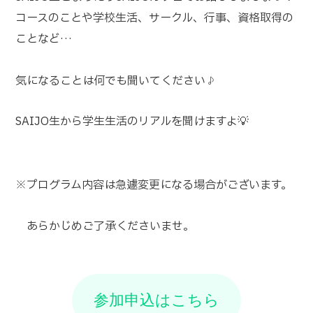
コースのことや学校生活、サークル、行事、資格取得の
ことなど…
気になることは何でも聞いてください♪
SAIJO生から学生生活のリアルを聞けますよ💡
※プログラム内容は急遽変更になる場合がございます。
あらかじめご了承くださいませ。
参加申込はこちら