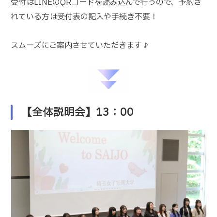
受付はLINEのQRコードを読み込んで行うので、予約さ
れている方は受付表の記入や手続き不要！
スムーズにご案内させていただきます♪
【全体説明会】13：00