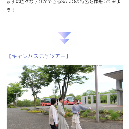
まずは色々な学びができるSAIJOの特色を体感してみよ
う！
【キャンパス見学ツアー】