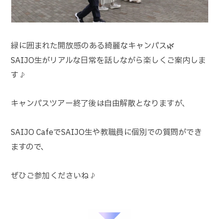
緑に囲まれた開放感のある綺麗なキャンパス🌿
SAIJO生がリアルな日常を話しながら楽しくご案内しま
す♪
キャンパスツアー終了後は自由解散となりますが、
SAIJO CafeでSAIJO生や教職員に個別での質問ができ
ますので、
ぜひご参加くださいね♪