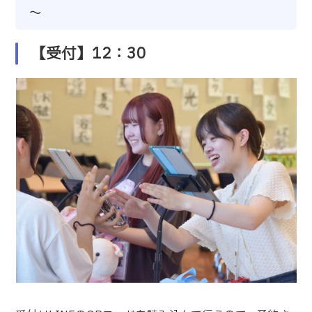
～
【受付】12：30