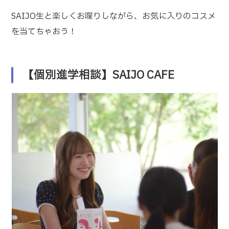
SAIJO生と楽しくお喋りしながら、お気に入りのコスメ
を当てちゃおう！
【個別進学相談
】
SAIJO CAFE