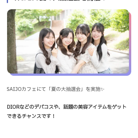
SAIJOカフェにて「夏の大抽選会」を実施✨
DIORなどのデパコスや、話題の美容アイテムをゲット
できるチャンスです！