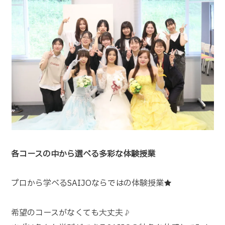
各コースの中から選べる多彩な体験授業
プロから学べるSAIJOならではの体験授業★
希望のコースがなくても大丈夫♪