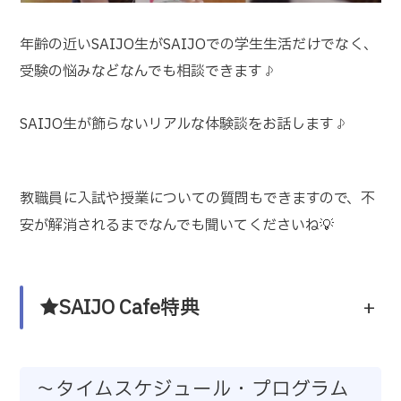
年齢の近いSAIJO生がSAIJOでの学生生活だけでなく、
受験の悩みなどなんでも相談できます♪
SAIJO生が飾らないリアルな体験談をお話します♪
教職員に入試や授業についての質問もできますので、不
安が解消されるまでなんでも聞いてくださいね💡
★
SAIJO Cafe
特典
+
～タイムスケジュール・プログラム