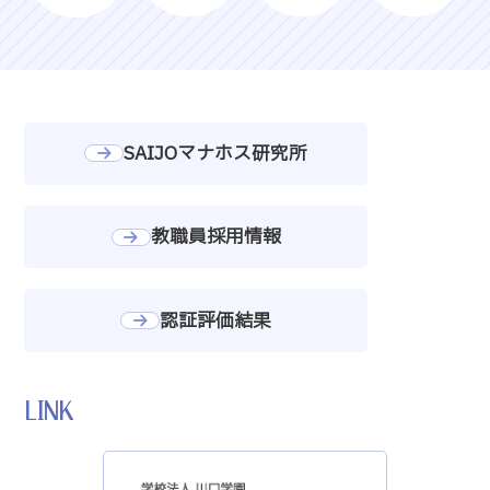
SAIJOマナホス研究所
教職員採用情報
認証評価結果
LINK