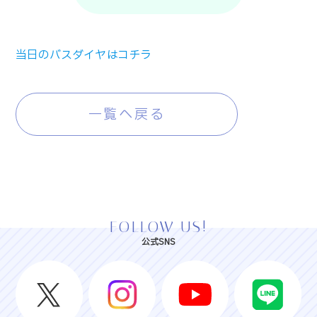
当日のバスダイヤはコチラ
一覧へ戻る
FOLLOW US!
公式SNS