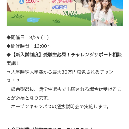
◆開催日：8/29 (土)
◆開催時間：13:00～
◆
【新入試制度】受験生必見！チャレンジサポート相談
実施！
⇒入学時納入学費から最大30万円減免されるチャン
ス！？
総合型選抜、奨学生選抜で出願される場合は受けるこ
とが必須となります。
オープンキャンパスの選抜説明会で実施します。