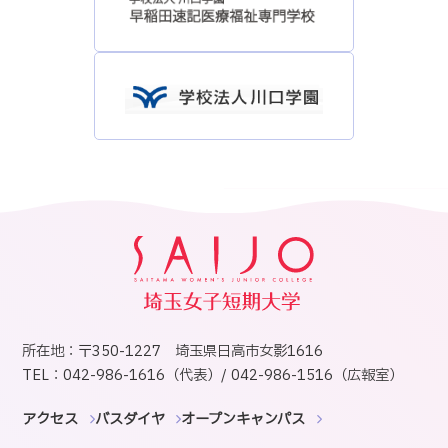
所在地：〒350-1227 埼玉県日高市女影1616
TEL：042-986-1616（代表）/ 042-986-1516（広報室）
アクセス
バスダイヤ
オープンキャンパス